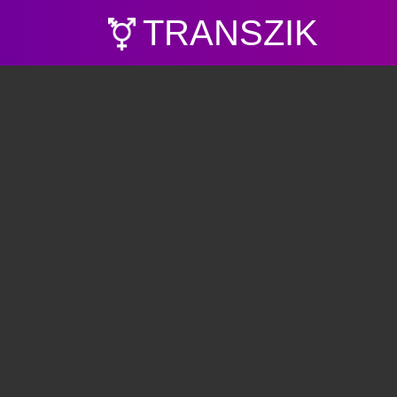
TRANSZIK