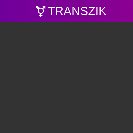
TRANSZIK