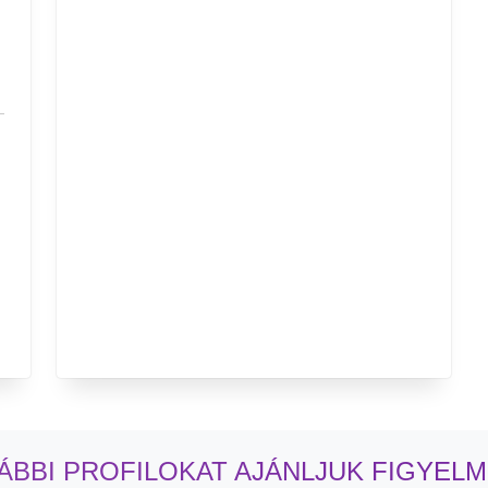
ÁBBI PROFILOKAT AJÁNLJUK FIGYEL