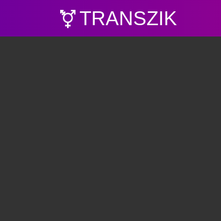
TRANSZIK